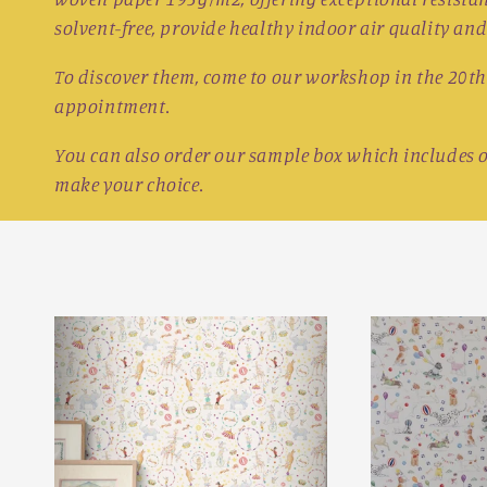
solvent-free, provide healthy indoor air quality an
To discover them, come to our workshop in the 20th
appointment.
You can also order our sample box which includes o
make your choice.