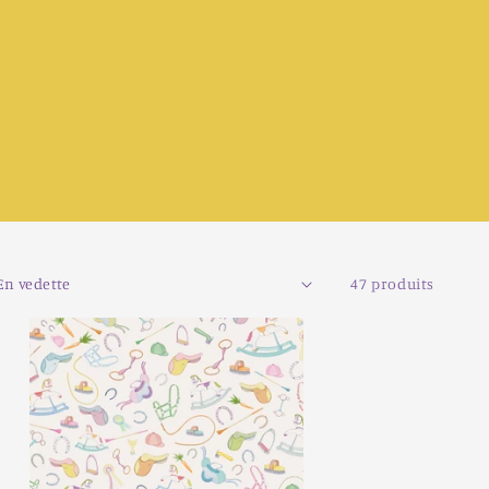
47 produits