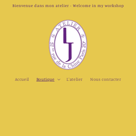
Bienvenue dans mon atelier - Welcome in my workshop
Accueil
Boutique
L'atelier
Nous contacter