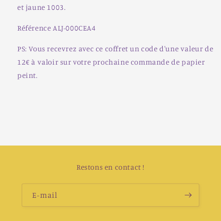
et jaune 1003.
Référence ALJ-000
CEA4
PS:
Vous recevrez avec ce coffret un code d'une valeur de
12€ à valoir sur votre prochaine commande de papier
peint.
Restons en contact !
E-mail