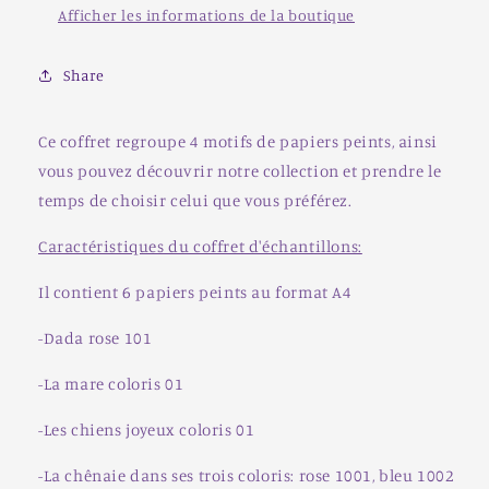
Afficher les informations de la boutique
Share
Ce coffret regroupe 4 motifs de papiers peints, ainsi
vous pouvez découvrir notre collection et prendre le
temps de choisir celui que vous préférez.
Caractéristiques du coffret d'échantillons:
Il contient 6 papiers peints au format A4
-Dada rose 101
-La mare coloris 01
-Les chiens joyeux coloris 01
-La chênaie dans ses trois coloris: rose 1001, bleu 1002